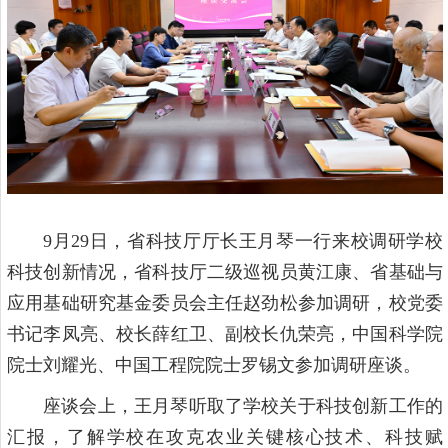
9月29日，省科技厅厅长王月琴一行来校调研学校
科技创新情况，省科技厅二级巡视员黄江康、省基础与
应用基础研究基金委员会主任赵劲松参加调研，校党委
书记李凤亮、校长薛红卫、副校长仇荣亮，中国科学院
院士刘耀光、中国工程院院士罗锡文参加调研座谈。
座谈会上，王月琴听取了学校关于科技创新工作的
汇报，了解学校在攻克农业关键核心技术、科技赋