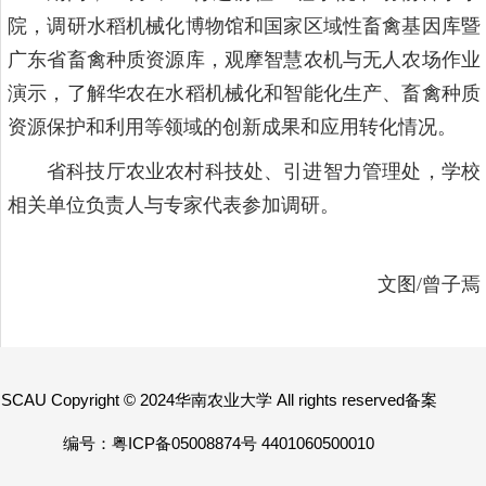
院，调研水稻机械化博物馆和国家区域性畜禽基因库暨
广东省畜禽种质资源库，观摩智慧农机与无人农场作业
演示，了解华农在水稻机械化和智能化生产、畜禽种质
资源保护和利用等领域的创新成果和应用转化情况。
省科技厅农业农村科技处、引进智力管理处，学校
相关单位负责人与专家代表参加调研。
文图/曾子焉
SCAU Copyright © 2024华南农业大学 All rights reserved备案
编号：粤ICP备05008874号 4401060500010