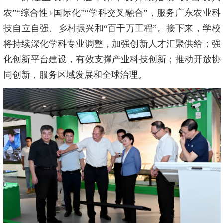
农”“综合性+国际化”“学科交叉融合”，服务广东农业科
技自立自强、乡村振兴和“百千万工程”。接下来，学校
将持续深化学科专业调整，加强创新人才汇聚供给；强
化创新平台建设，有效支撑产业科技创新；推动开放协
同创新，服务区域发展和全球治理。