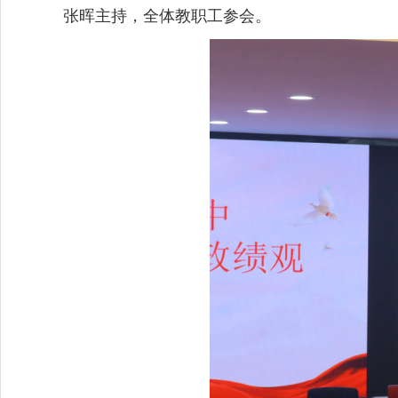
张晖主持，全体教职工参会。