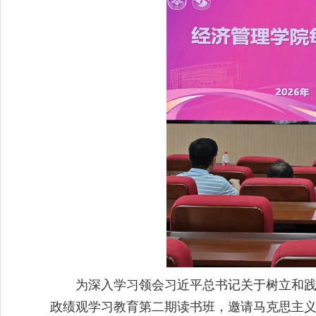
为深入学习领会习近平总书记关于树立和践
政绩观学习教育第二期读书班，邀请马克思主