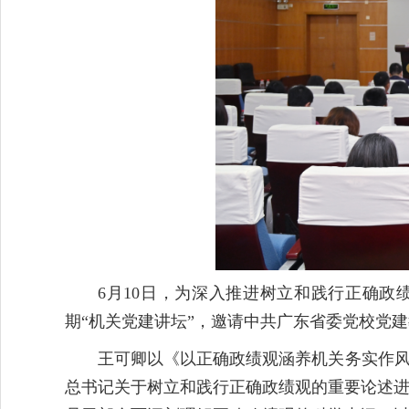
6月10日，为深入推进树立和践行正确政
期“机关党建讲坛”，邀请中共广东省委党校党
王可卿以《以正确政绩观涵养机关务实作风
总书记关于树立和践行正确政绩观的重要论述