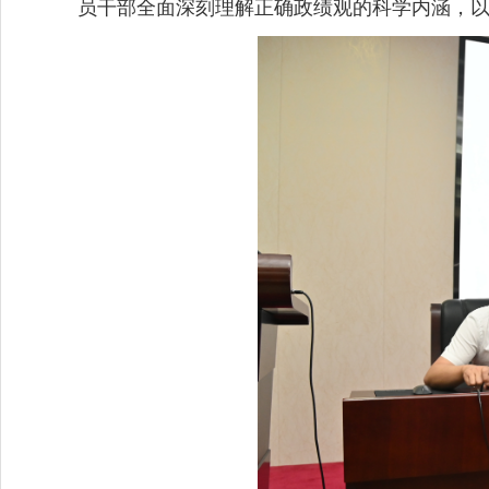
员干部全面深刻理解正确政绩观的科学内涵，